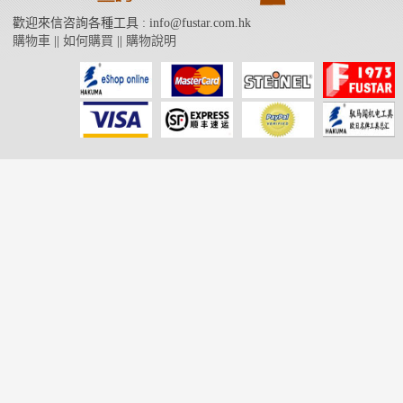
歡迎來信咨詢各種工具 : info@fustar.com.hk
購物車
||
如何購買
||
購物說明