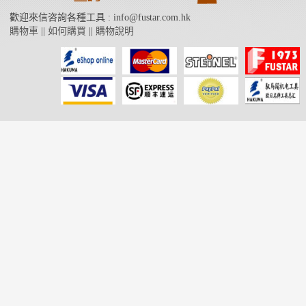
歡迎來信咨詢各種工具 : info@fustar.com.hk
購物車
||
如何購買
||
購物說明